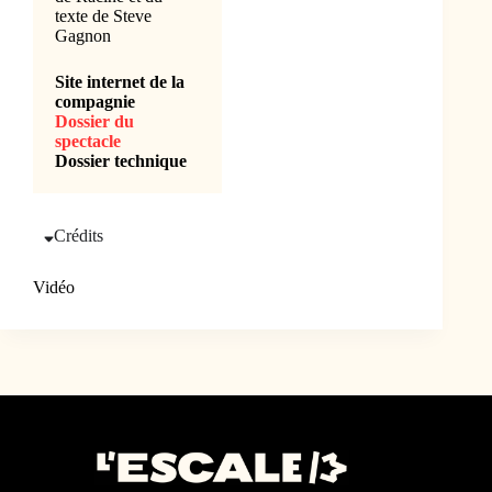
texte de Steve
Gagnon
Site internet de la
compagnie
Dossier du
spectacle
Dossier technique
Crédits
Vidéo