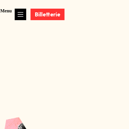
Menu
Billetterie