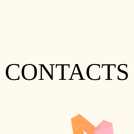
CONTACTS