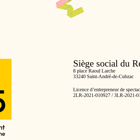
Siège social du 
8 place Raoul Larche
33240 Saint-André-de-Cubzac
Licence d’entrepreneur de spectac
2LR-2021-010927 / 3LR-2021-0