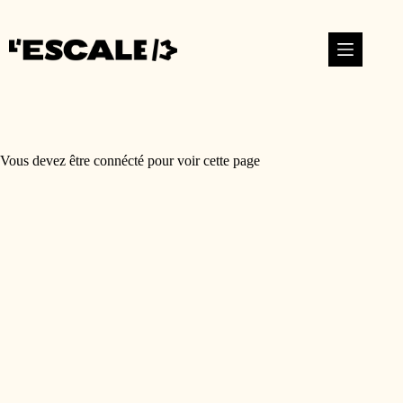
Vous devez être connécté pour voir cette page