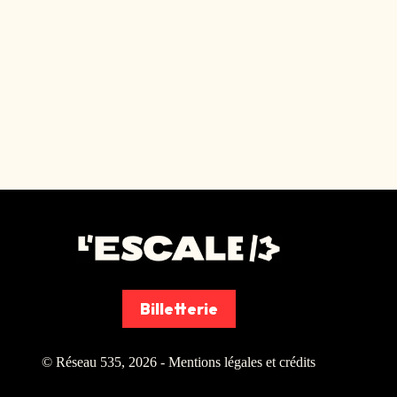
Billetterie
© Réseau 535, 2026 -
Mentions légales et crédits