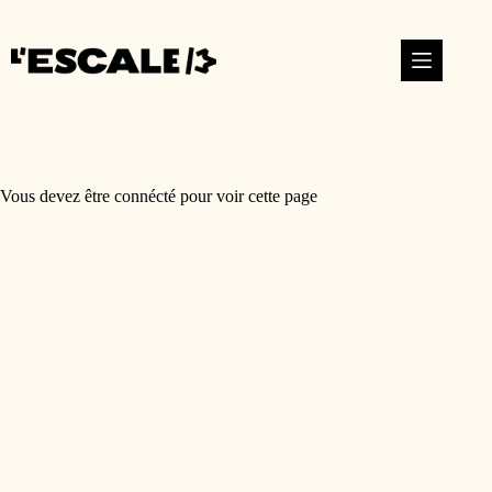
Vous devez être connécté pour voir cette page