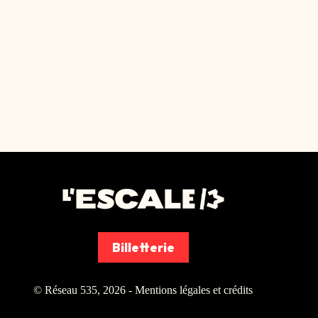
Billetterie
© Réseau 535, 2026 -
Mentions légales et crédits